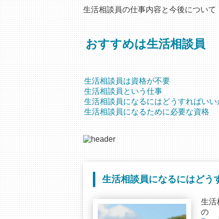
生活相談員の仕事内容と今後について
おすすめは生活相談員
生活相談員は資格が不要
生活相談員という仕事
生活相談員になるにはどうすればいい
生活相談員になるために必要な資格
生活相談員になるにはどう
生活
の