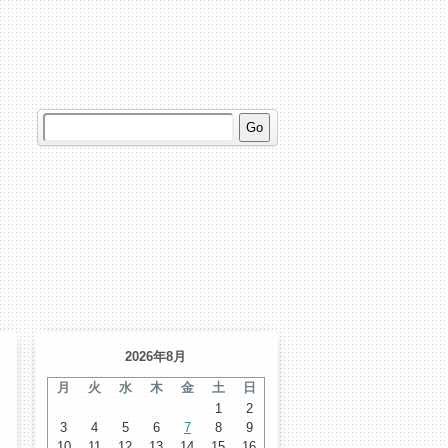
2026年8月
月
火
水
木
金
土
日
1
2
3
4
5
6
7
8
9
10
11
12
13
14
15
16