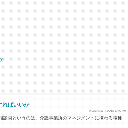
か
すればいいか
Posted on 05/5/16 4:25 PM
相談員というのは、介護事業所のマネジメントに携わる職種