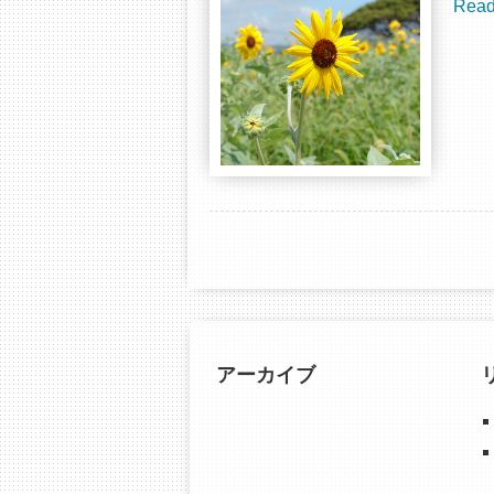
Read
アーカイブ