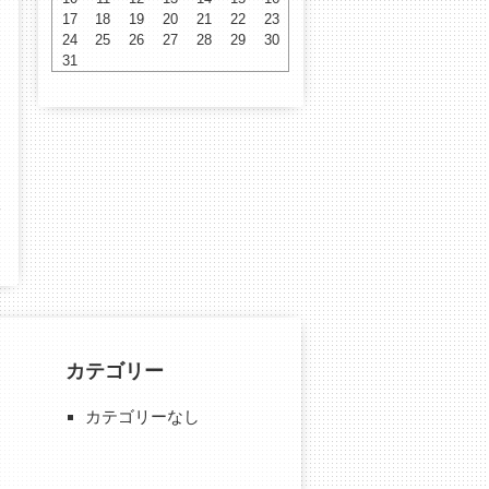
17
18
19
20
21
22
23
24
25
26
27
28
29
30
31
カテゴリー
カテゴリーなし